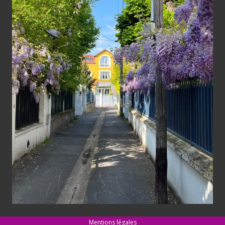
Mentions légales