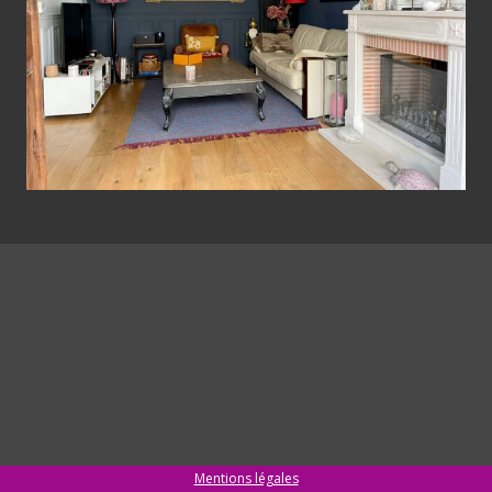
Mentions légales