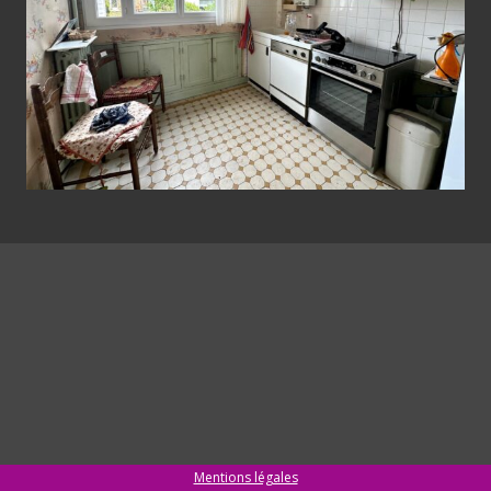
Mentions légales