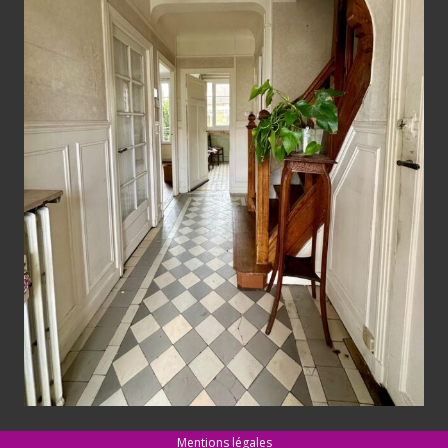
Mentions légales