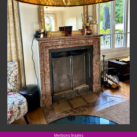
Mentions légales