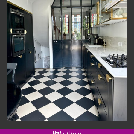
Mentions légales