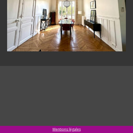
Mentions légales