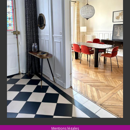
Mentions légales