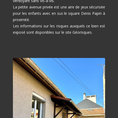
verdoyant sans vis-à-vis.
La petite avenue privée est une aire de jeux sécurisée
pour les enfants avec en sus le square Denis Papin à
proximité.
Les informations sur les risques auxquels ce bien est
exposé sont disponibles sur le site Géorisques.