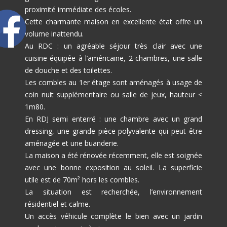
proximité immédiate des écoles.
Cette charmante maison en excellente état offre un
volume inattendu.
Au RDC : un agréable séjour très clair avec une
cuisine équipée à l’américaine, 2 chambres, une salle
de douche et des toilettes.
Les combles au 1er étage sont aménagés à usage de
coin nuit supplémentaire ou salle de jeux, hauteur <
1m80.
En RDJ semi enterré : une chambre avec un grand
dressing, une grande pièce polyvalente qui peut être
aménagée et une buanderie.
La maison a été rénovée récemment, elle est soignée
avec une bonne exposition au soleil. La superficie
utile est de 70m² hors les combles.
La situation est recherchée, l’environnement
résidentiel et calme.
Un accès véhicule complète le bien avec un jardin