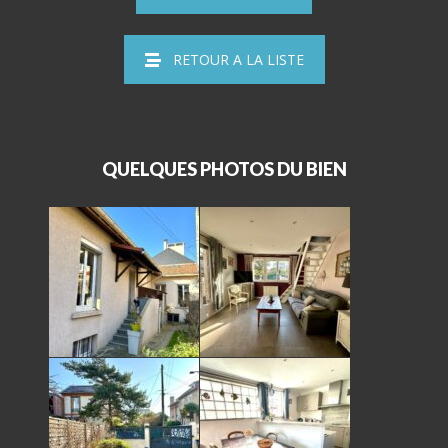
RETOUR A LA LISTE
QUELQUES PHOTOS DU BIEN