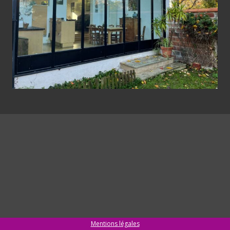
Mentions légales